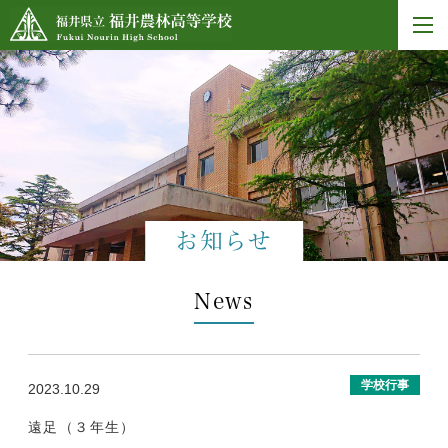
お知らせ
News
学校行事
2023.10.29
遠足（３年生）