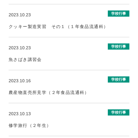
学校行事
2023.10.23
クッキー製造実習 その１（１年食品流通科）
学校行事
2023.10.23
魚さばき講習会
学校行事
2023.10.16
農産物直売所見学（２年食品流通科）
学校行事
2023.10.13
修学旅行（２年生）