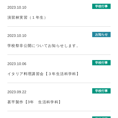
学校行事
2023.10.10
演習林実習（１年生）
お知らせ
2023.10.10
学校祭非公開についてお知らせします。
学校行事
2023.10.06
イタリア料理講習会【３年生活科学科】
学校行事
2023.09.22
甚平製作【3年 生活科学科】