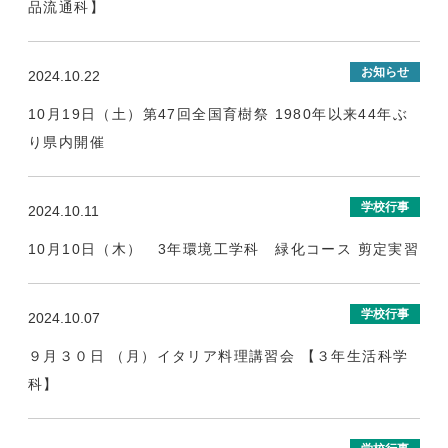
品流通科】
お知らせ
2024.10.22
10月19日（土）第47回全国育樹祭 1980年以来44年ぶ
り県内開催
学校行事
2024.10.11
10月10日（木） 3年環境工学科 緑化コース 剪定実習
学校行事
2024.10.07
９月３０日 （月）イタリア料理講習会 【３年生活科学
科】