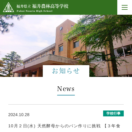
お知らせ
News
学校行事
2024.10.28
10月２日(水) 天然酵母からのパン作りに挑戦 【３年食