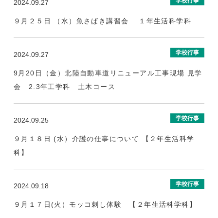
学校行事
2024.09.27
９月２５日 （水）魚さばき講習会 １年生活科学科
学校行事
2024.09.27
9月20日（金）北陸自動車道リニューアル工事現場 見学
会 2.3年工学科 土木コース
学校行事
2024.09.25
９月１８日 (水）介護の仕事について 【２年生活科学
科】
学校行事
2024.09.18
９月１７日(火）モッコ刺し体験 【２年生活科学科】