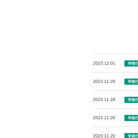
2023.12.01
学校
2023.11.28
学校
2023.11.28
学校
2023.11.20
学校
2023.11.20
学校