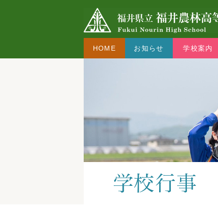
HOME
お知らせ
学校案内
学校行事