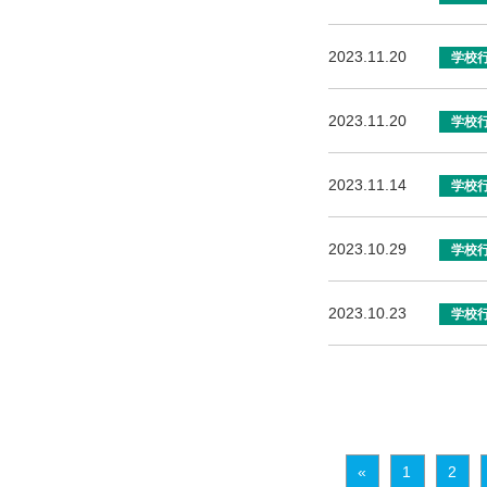
2023.11.20
学校
2023.11.20
学校
2023.11.14
学校
2023.10.29
学校
2023.10.23
学校
«
1
2