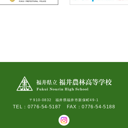
〒910-0832 福井県福井市新保町49-1
TEL：0776-54-5187
FAX：0776-54-5188