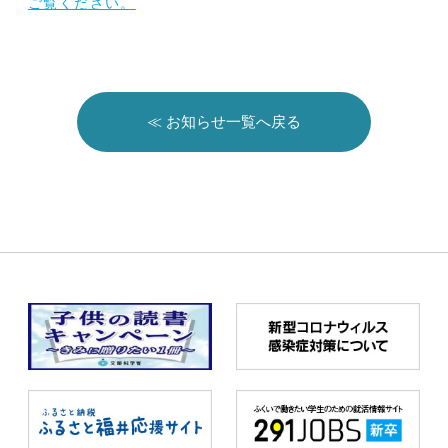
ご覧ください。
≪ お知らせ一覧へ戻る