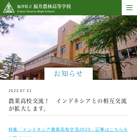
お知らせ
2023.07.31
農業高校交流！ インドネシアとの相互交流
が拡大します。
特集「インドネシア農業高校交流2023」記事はこちらを