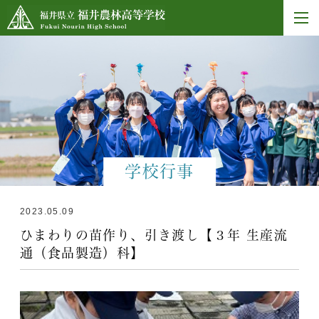
学校行事
2023.05.09
ひまわりの苗作り、引き渡し【３年 生産流
通（食品製造）科】