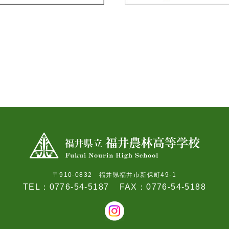
〒910-0832 福井県福井市新保町49-1
TEL：0776-54-5187
FAX：0776-54-5188