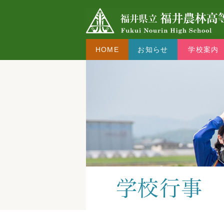
HOME
お知らせ
学校案内
学校行事