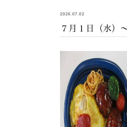
2026.07.02
７月１日（水）