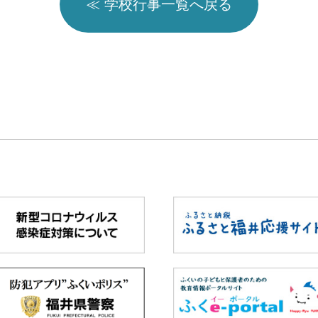
≪ 学校行事一覧へ戻る