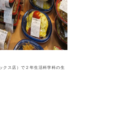
ックス店）で２年生活科学科の生