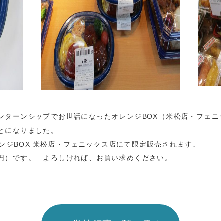
ンターンシップでお世話になったオレンジBOX（米松店・フェニ
とになりました。
レンジBOX 米松店・フェニックス店にて限定販売されます。
円）です。 よろしければ、お買い求めください。