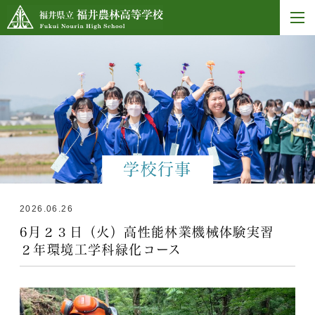
学校行事
2026.06.26
6月２３日（火）高性能林業機械体験実習
２年環境工学科緑化コース