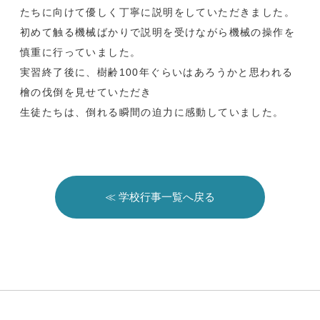
たちに向けて優しく丁寧に説明をしていただきました。
初めて触る機械ばかりで説明を受けながら機械の操作を
慎重に行っていました。
実習終了後に、樹齢100年ぐらいはあろうかと思われる
檜の伐倒を見せていただき
生徒たちは、倒れる瞬間の迫力に感動していました。
≪ 学校行事一覧へ戻る