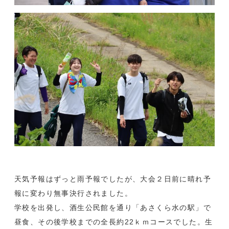
天気予報はずっと雨予報でしたが、大会２日前に晴れ予
報に変わり無事決行されました。
学校を出発し、酒生公民館を通り「あさくら水の駅」で
昼食、その後学校までの全長約22ｋｍコースでした。生