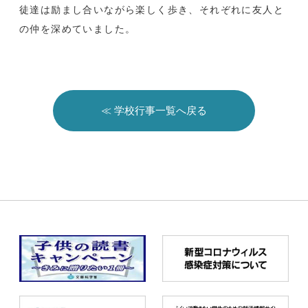
徒達は励まし合いながら楽しく歩き、それぞれに友人と
の仲を深めていました。
≪ 学校行事一覧へ戻る