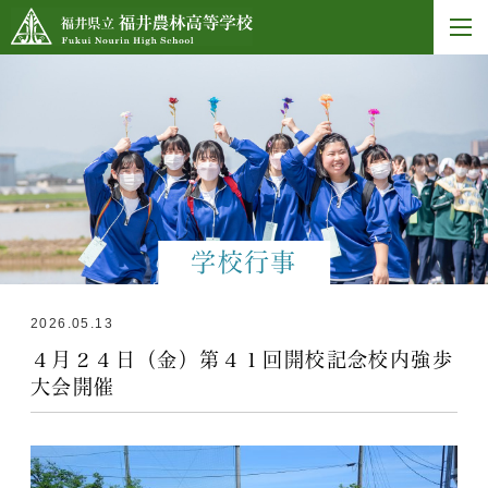
学校行事
2026.05.13
４月２４日（金）第４１回開校記念校内強歩
大会開催