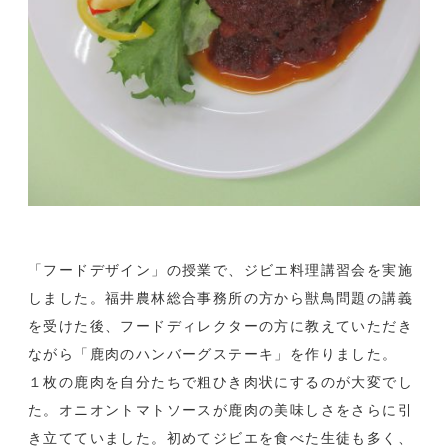
「フードデザイン」の授業で、ジビエ料理講習会を実施
しました。福井農林総合事務所の方から獣鳥問題の講義
を受けた後、フードディレクターの方に教えていただき
ながら「鹿肉のハンバーグステーキ」を作りました。
１枚の鹿肉を自分たちで粗ひき肉状にするのが大変でし
た。オニオントマトソースが鹿肉の美味しさをさらに引
き立てていました。初めてジビエを食べた生徒も多く、