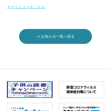
マートニュースこちら
≪ お知らせ一覧へ戻る