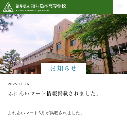
お知らせ
2025.11.26
ふれあいマート情報掲載されました。
ふれあいマート6月が掲載されました。