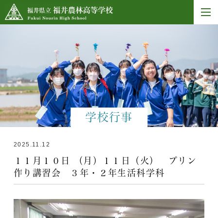
学校行事
2025.11.12
１１月１０日 （月）１１日（火） プリン
作り講習会 ３年・２年生活科学科