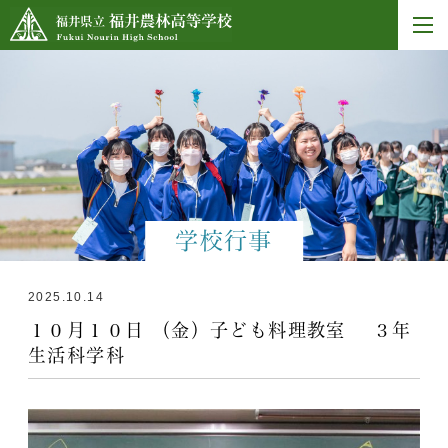
学校行事
2025.10.14
１０月１０日 （金）子ども料理教室 ３年
生活科学科