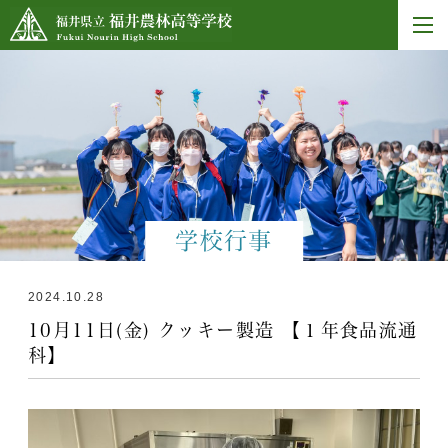
学校行事
2024.10.28
10月11日(金) クッキー製造 【１年食品流通
科】