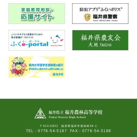
〒910-0832 福井県福井市新保町49-1
TEL：0776-54-5187
FAX：0776-54-5188