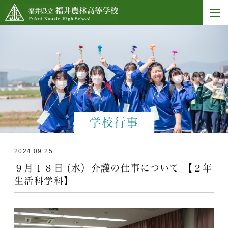
学校行事
2024.09.25
９月１８日 (水）介護の仕事について 【２年
生活科学科】