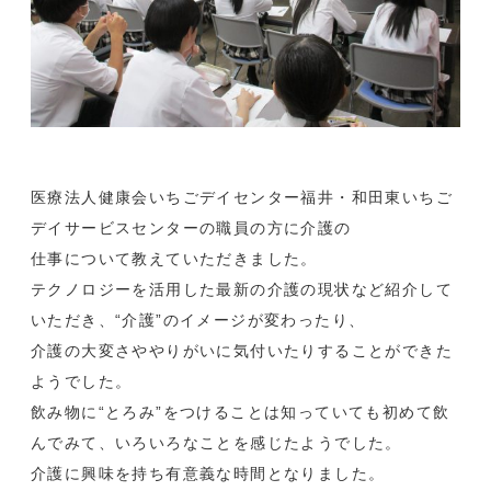
医療法人健康会いちごデイセンター福井・和田東いちご
デイサービスセンターの職員の方に介護の
仕事について教えていただきました。
テクノロジーを活用した最新の介護の現状など紹介して
いただき、“介護”のイメージが変わったり、
介護の大変さややりがいに気付いたりすることができた
ようでした。
飲み物に“とろみ”をつけることは知っていても初めて飲
んでみて、いろいろなことを感じたようでした。
介護に興味を持ち有意義な時間となりました。