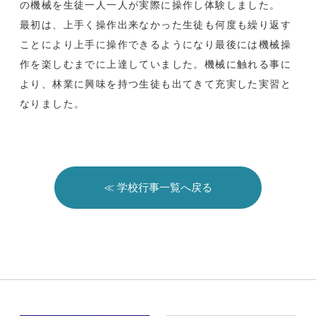
の機械を生徒一人一人が実際に操作し体験しました。
最初は、上手く操作出来なかった生徒も何度も繰り返す
ことにより上手に操作できるようになり最後には機械操
作を楽しむまでに上達していました。機械に触れる事に
より、林業に興味を持つ生徒も出てきて充実した実習と
なりました。
≪ 学校行事一覧へ戻る