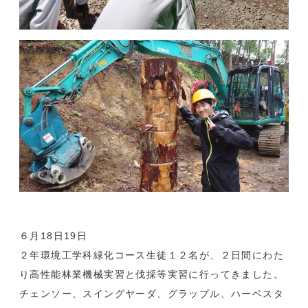
６月18日19日
２年環境工学科緑化コース生徒１２名が、２日間にわた
り高性能林業機械実習と伐採等実習に行ってきました。
チェンソー、スイングヤーダ、グラップル、ハーベスタ