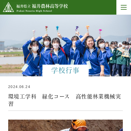
学校行事
2024.06.24
環境工学科 緑化コース 高性能林業機械実
習